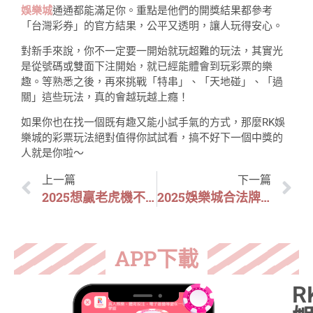
娛樂城
通通都能滿足你。重點是他們的開獎結果都參考
「台灣彩券」的官方結果，公平又透明，讓人玩得安心。
對新手來說，你不一定要一開始就玩超難的玩法，其實光
是從號碼或雙面下注開始，就已經能體會到玩彩票的樂
趣。等熟悉之後，再來挑戰「特串」、「天地碰」、「過
關」這些玩法，真的會越玩越上癮！
如果你也在找一個既有趣又能小試手氣的方式，那麼RK娛
樂城的彩票玩法絕對值得你試試看，搞不好下一個中獎的
人就是你啦～
上一篇
下一篇
2025想贏老虎機不能靠運氣！RK娛樂城玩家都在用的5大技巧
2025娛樂城合法牌照全攻略，看懂這些就能避開詐騙！
APP下載
R