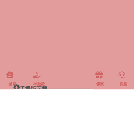
首頁
存取款
登入
優惠
客服
手機版下載