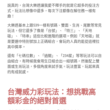
說真的，台灣大樂透讓我愛不釋手的就是它超多的投注方
式，玩法比想像中還多，每次下注都像在解任務一樣有
趣！
大樂透基本上跟539一樣有號碼、雙面、生肖、尾數等常見
玩法，但它還多了像是「台號」、「特三」、「天地
碰」、「特串」這些比較進階的選項。例如「天地碰」就
是要選中特別號加上正碼組合，會玩的人真的能從這裡拉
高中獎率。
還有「七碼位數」、「過關」、「234星」等等玩法可以自
由組合，有時候我會用生日組合出一組號碼，然後配上雙
面或生肖玩法，多個角度來試手氣。玩法豐富，玩起來真
的有成就感。
台灣威力彩玩法：想挑戰高
額彩金的絕對首選