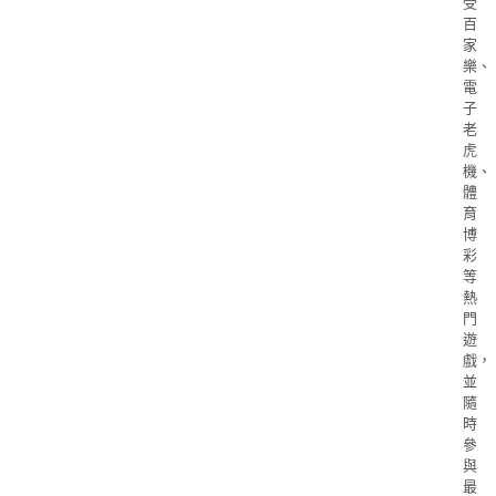
受
百
家
樂、
電
子
老
虎
機、
體
育
博
彩
等
熱
門
遊
戲，
並
隨
時
參
與
最