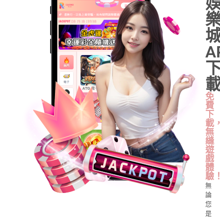
A
免
費
下
載
無
縫
遊
戲
體
驗
無
論
您
是